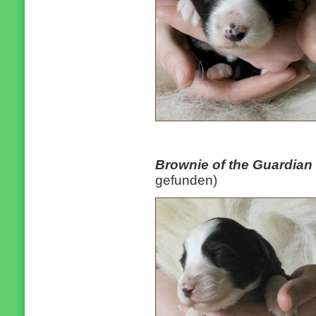
Brownie of the Guardia
gefunden)