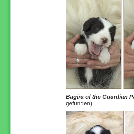
Bagira of the Guardian 
gefunden)