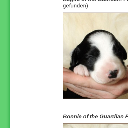
gefunden)
Bonnie of the Guardian