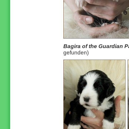
Bagira of the Guardian 
gefunden)