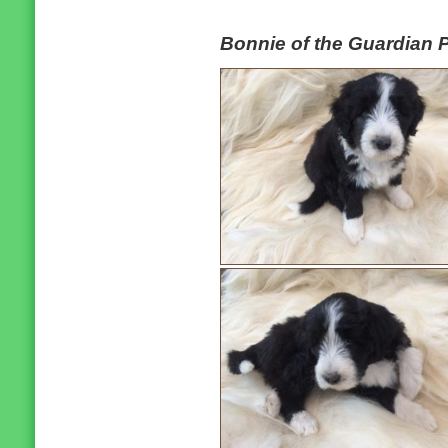
Bonnie of the Guardian