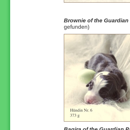
Brownie of the Guardia
gefunden)
Bagira of the Guardian 