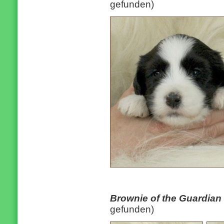
gefunden)
Brownie of the Guardia
gefunden)