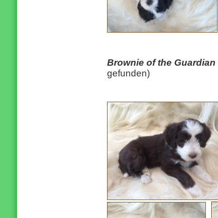
Brownie of the Guardia
gefunden)