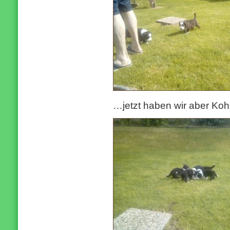
…jetzt haben wir aber 