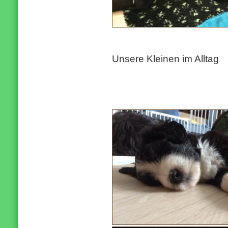
Unsere Kleinen im Alltag