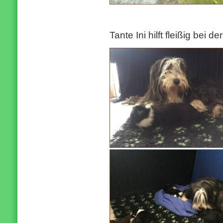
Tante Ini hilft fleißig bei d