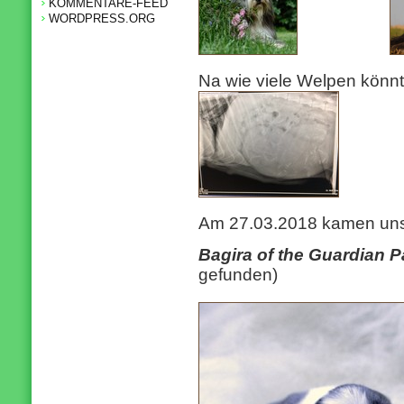
KOMMENTARE-FEED
WORDPRESS.ORG
Na wie viele Welpen könnt
Am 27.03.2018 kamen uns
Bagira of the Guardian 
gefunden)