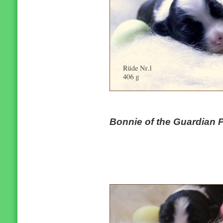
Bonnie of the Guardian