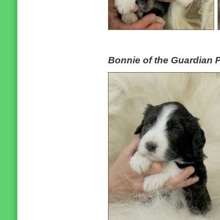
Bonnie of the Guardian