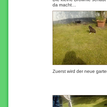
da macht…
Zuerst wird der neue garte