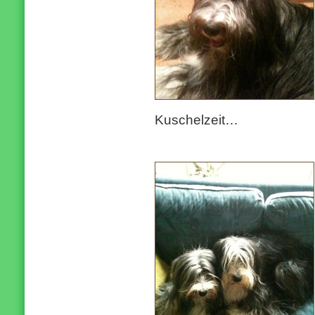
Kuschelzeit…