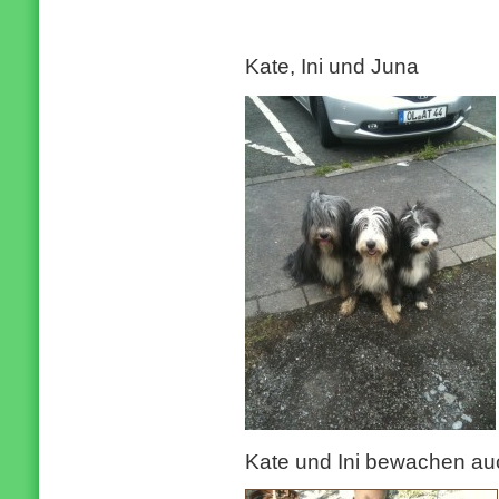
Kate, Ini und Juna
Kate und Ini bewachen au