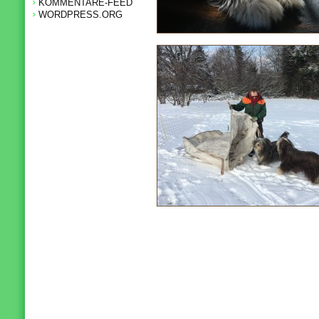
KOMMENTARE-FEED
WORDPRESS.ORG