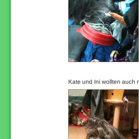
Kate und Ini wollten auch