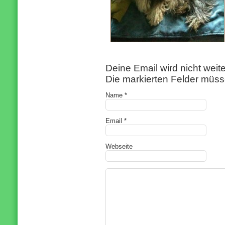
Deine Email wird nicht wei
Die markierten Felder müss
Name *
Email *
Webseite