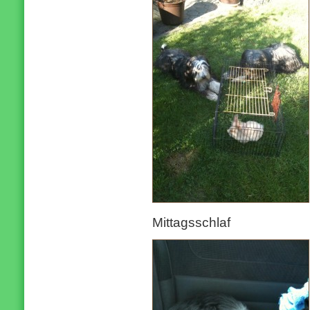
Mittagsschlaf