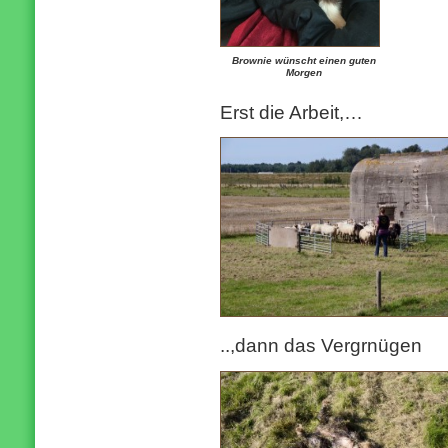
Brownie wünscht einen guten
Morgen
Erst die Arbeit,…
..,dann das Vergrnügen