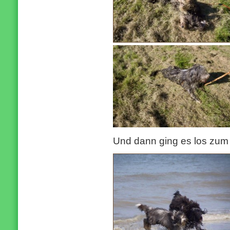
Und dann ging es los zu