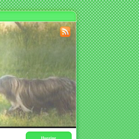
Hugging