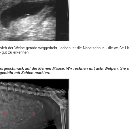
 sich der Welpe gerade weggedreht, jedoch ist die Nabelschnur – die weiße Li
 gut zu erkennen.
Vorgeschmack auf die kleinen Mäuse. Wir rechnen mit acht Welpen. Sie s
enbild mit Zahlen markiert.