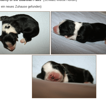
n ein neues Zuhause gefunden)